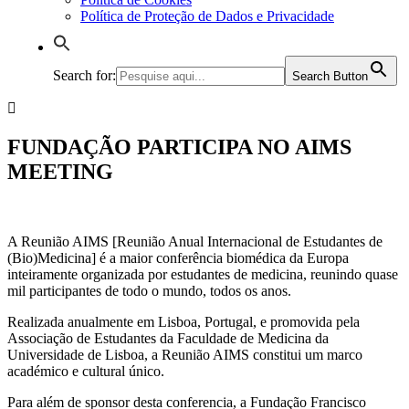
Política de Proteção de Dados e Privacidade
Search for:
Search Button
FUNDAÇÃO PARTICIPA NO AIMS
MEETING
A Reunião AIMS [Reunião Anual Internacional de Estudantes de
(Bio)Medicina] é a maior conferência biomédica da Europa
inteiramente organizada por estudantes de medicina, reunindo quase
mil participantes de todo o mundo, todos os anos.
Realizada anualmente em Lisboa, Portugal, e promovida pela
Associação de Estudantes da Faculdade de Medicina da
Universidade de Lisboa, a Reunião AIMS constitui um marco
académico e cultural único.
Para além de sponsor desta conferencia, a Fundação Francisco