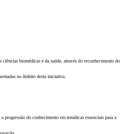
 ciências biomédicas e da saúde, através do reconhecimento do
sentadas no âmbito desta iniciativa.
 a progressão do conhecimento em temáticas essenciais para a
inovação.