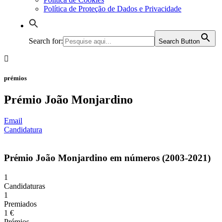
Política de Proteção de Dados e Privacidade
Search for:
Search Button
prémios
Prémio João Monjardino
Email
Candidatura
Prémio João Monjardino em números (2003-2021)
1
Candidaturas
1
Premiados
1
€
Prémios