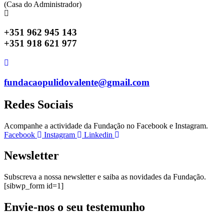
(Casa do Administrador)
+351 962 945 143
+351 918 621 977
fundacaopulidovalente@gmail.com
Redes Sociais
Acompanhe a actividade da Fundação no Facebook e Instagram.
Facebook
Instagram
Linkedin
Newsletter
Subscreva a nossa newsletter e saiba as novidades da Fundação.
[sibwp_form id=1]
Envie-nos o seu testemunho