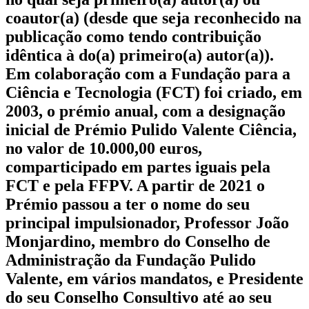
coautor(a) (desde que seja reconhecido na
publicação como tendo contribuição
idêntica à do(a) primeiro(a) autor(a)).
Em colaboração com a Fundação para a
Ciência e Tecnologia (FCT) foi criado, em
2003, o prémio anual, com a designação
inicial de Prémio Pulido Valente Ciência,
no valor de 10.000,00 euros,
comparticipado em partes iguais pela
FCT e pela FFPV. A partir de 2021 o
Prémio passou a ter o nome do seu
principal impulsionador, Professor João
Monjardino, membro do Conselho de
Administração da Fundação Pulido
Valente, em vários mandatos, e Presidente
do seu Conselho Consultivo até ao seu