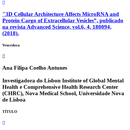
"3D Cellular Architecture Affects MicroRNA and
Protein Cargo of Extracellular Vesicles”, publicado
na revista Advanced Science, vol.6, 4, 180094,
(2018).
Vencedora
Ana Filipa Coelho Antunes
Investigadora do Lisbon Institute of Global Mental
Health e Comprehensive Health Research Center
(CHRC), Nova Medical School, Universidade Nova
de Lisboa
TÍTULO