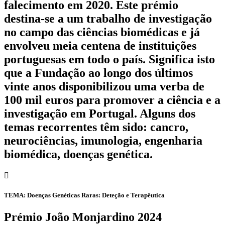
falecimento em 2020. Este prémio
destina-se a um trabalho de investigação
no campo das ciências biomédicas e já
envolveu meia centena de instituições
portuguesas em todo o país. Significa isto
que a Fundação ao longo dos últimos
vinte anos disponibilizou uma verba de
100 mil euros para promover a ciência e a
investigação em Portugal. Alguns dos
temas recorrentes têm sido: cancro,
neurociências, imunologia, engenharia
biomédica, doenças genética.
TEMA: Doenças Genéticas Raras: Deteção e Terapêutica
Prémio João Monjardino 2024