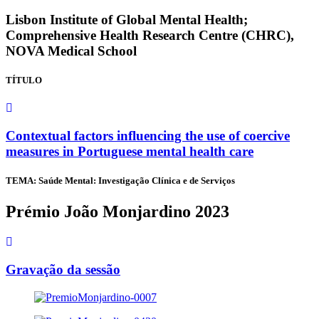
Lisbon Institute of Global Mental Health;
Comprehensive Health Research Centre (CHRC),
NOVA Medical School
TÍTULO
Contextual factors influencing the use of coercive
measures in Portuguese mental health care
TEMA: Saúde Mental: Investigação Clínica e de Serviços
Prémio João Monjardino 2023
Gravação da sessão