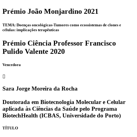
Prémio João Monjardino 2021
TEMA: Doenças oncológicas-Tumores como ecossistemas de clones e
células: implicações terapêuticas
Prémio Ciência Professor Francisco
Pulido Valente 2020
Vencedora
Sara Jorge Moreira da Rocha
Doutorada em Biotecnologia Molecular e Celular
aplicada às Ciências da Saúde pelo Programa
BiotechHealth (ICBAS, Universidade do Porto)
TÍTULO