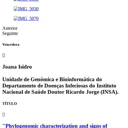
Anterior
Seguinte
Vencedora
Joana Isidro
Unidade de Genómica e Bioinformática do
Departamento de Doenças Infeciosas do Instituto
Nacional de Saúde Doutor Ricardo Jorge (INSA).
TÍTULO
"Phylogenomic characterization and signs of