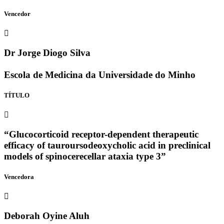
Vencedor
Dr Jorge Diogo Silva
Escola de Medicina da Universidade do Minho
TÍTULO
“Glucocorticoid receptor-dependent therapeutic
efficacy of tauroursodeoxycholic acid in preclinical
models of spinocerecellar ataxia type 3”
Vencedora
Deborah Oyine Aluh