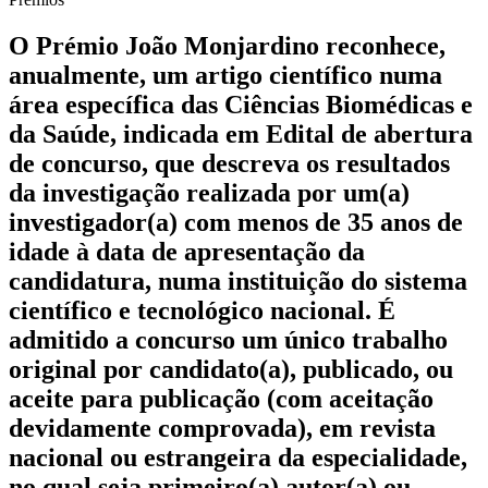
O Prémio João Monjardino reconhece,
anualmente, um artigo científico numa
área específica das Ciências Biomédicas e
da Saúde, indicada em Edital de abertura
de concurso, que descreva os resultados
da investigação realizada por um(a)
investigador(a) com menos de 35 anos de
idade à data de apresentação da
candidatura, numa instituição do sistema
científico e tecnológico nacional. É
admitido a concurso um único trabalho
original por candidato(a), publicado, ou
aceite para publicação (com aceitação
devidamente comprovada), em revista
nacional ou estrangeira da especialidade,
no qual seja primeiro(a) autor(a) ou