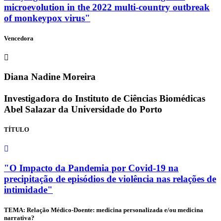
microevolution in the 2022 multi-country outbreak
of monkeypox virus"
Vencedora
Diana Nadine Moreira
Investigadora do Instituto de Ciências Biomédicas
Abel Salazar da Universidade do Porto
TÍTULO
"O Impacto da Pandemia por Covid-19 na
precipitação de episódios de violência nas relações de
intimidade"
TEMA: Relação Médico-Doente: medicina personalizada e/ou medicina
narrativa?