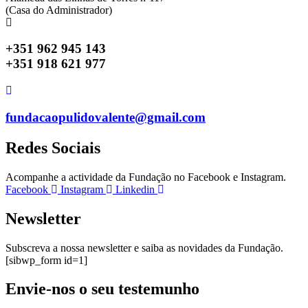
(Casa do Administrador)
+351 962 945 143
+351 918 621 977
fundacaopulidovalente@gmail.com
Redes Sociais
Acompanhe a actividade da Fundação no Facebook e Instagram.
Facebook
Instagram
Linkedin
Newsletter
Subscreva a nossa newsletter e saiba as novidades da Fundação.
[sibwp_form id=1]
Envie-nos o seu testemunho