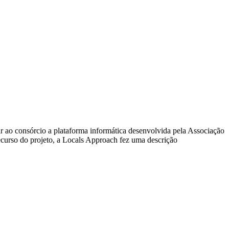
r ao consórcio a plataforma informática desenvolvida pela Associação
curso do projeto, a Locals Approach fez uma descrição