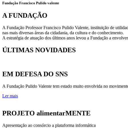
Fundação Francisco Pulido valente
A FUNDAÇÃO
A Fundação Professor Francisco Pulido Valente, instituição de utili
nas mais diversas áreas da cidadania, da cultura e do conhecimento.
A estratégia de atuação dos últimos anos levou a Fundação a envolve
ÚLTIMAS NOVIDADES
EM DEFESA DO SNS
A Fundação Pulido Valente tem estado muito envolvida no movimento
Ler mais
PROJETO alimentarMENTE
Apresentação ao consórcio a plataforma informática