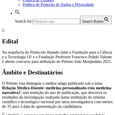
Política de Proteção de Dados e Privacidade
Search for:
Search Button
Edital
Na sequência do Protocolo firmado entre a Fundação para a Ciência
e a Tecnologia I.P. e a Fundação Professor Francisco Pulido Valente
é aberto concurso para atribuição do Prémio João Monjardino 2021.
Âmbito e Destinatários
O Prémio visa distinguir o melhor artigo publicado sob o tema
Relação Médico-Doente: medicina personalizada e/ou medicina
narrativa?
, sem restrição do ano de publicação, que descreva os
resultados da investigação realizada numa instituição do sistema
científico e tecnológico nacional por um/a investigador/a com menos
de 35 anos à data de apresentação da candidatura.