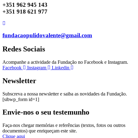
+351 962 945 143
+351 918 621 977
fundacaopulidovalente@gmail.com
Redes Sociais
Acompanhe a actividade da Fundação no Facebook e Instagram.
Facebook
Instagram
Linkedin
Newsletter
Subscreva a nossa newsletter e saiba as novidades da Fundação.
[sibwp_form id=1]
Envie-nos o seu testemunho
Faça-nos chegar memórias e referências (textos, fotos ou outros
documentos) que enriqueçam este site.
Clique aqui