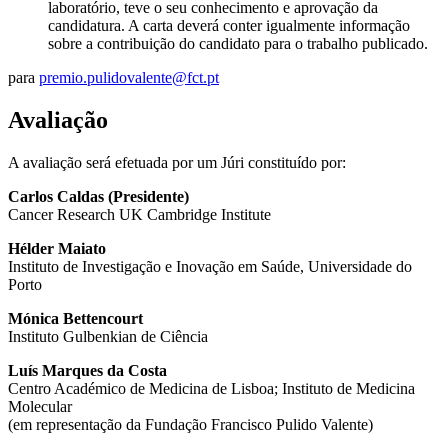
laboratório, teve o seu conhecimento e aprovação da
candidatura. A carta deverá conter igualmente informação
sobre a contribuição do candidato para o trabalho publicado.
para
premio.pulidovalente@fct.pt
Avaliação
A avaliação será efetuada por um Júri constituído por:
Carlos Caldas (Presidente)
Cancer Research UK Cambridge Institute
Hélder Maiato
Instituto de Investigação e Inovação em Saúde, Universidade do
Porto
Mónica Bettencourt
Instituto Gulbenkian de Ciência
Luís Marques da Costa
Centro Académico de Medicina de Lisboa; Instituto de Medicina
Molecular
(em representação da Fundação Francisco Pulido Valente)